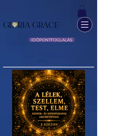
IDŐPONTFOGLALÁS