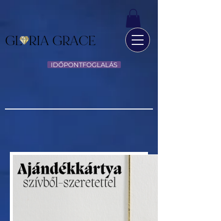
IDŐPONTFOGLALÁS