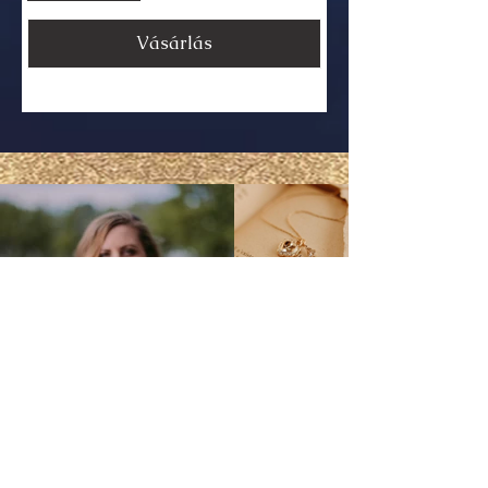
Vásárlás