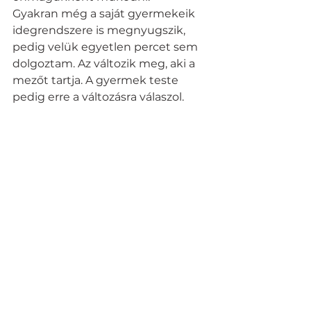
Gyakran még a saját gyermekeik 
idegrendszere is megnyugszik, 
pedig velük egyetlen percet sem 
dolgoztam. Az változik meg, aki a 
mezőt tartja. A gyermek teste 
pedig erre a változásra válaszol.