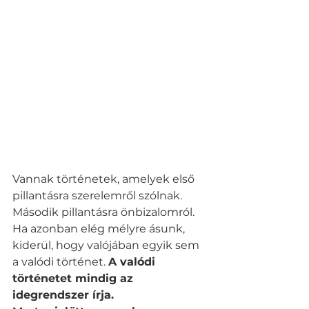
Vannak történetek, amelyek első 
pillantásra szerelemről szólnak.
Második pillantásra önbizalomról.
Ha azonban elég mélyre ásunk, 
kiderül, hogy valójában egyik sem 
a valódi történet. 
A valódi 
történetet mindig az 
idegrendszer írja.